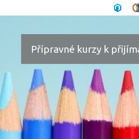
Přípravné kurzy k přij