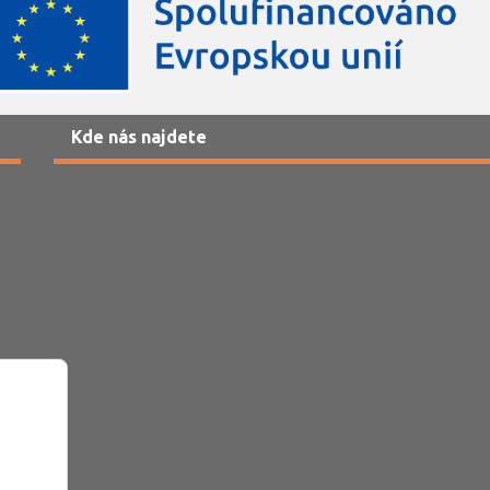
Kde nás najdete