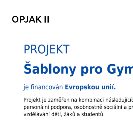
OPJAK II