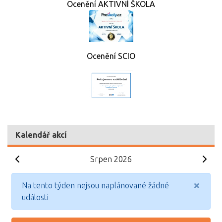
Ocenění AKTIVNÍ ŠKOLA
Ocenění SCIO
Kalendář akcí
Srpen 2026
×
Na tento týden nejsou naplánované žádné
události