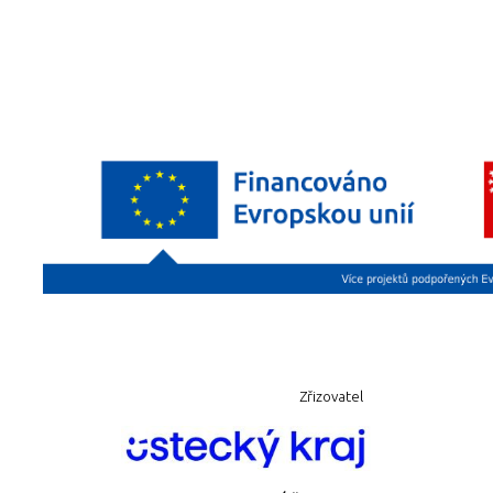
Zřizovatel