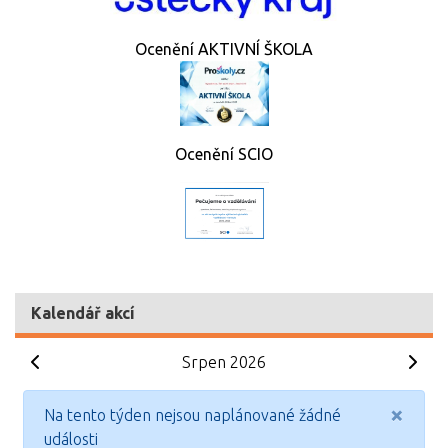
Ocenění AKTIVNÍ ŠKOLA
Ocenění SCIO
Kalendář akcí
Srpen 2026
×
Na tento týden nejsou naplánované žádné
události