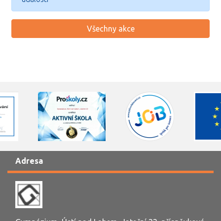
Všechny akce
Adresa