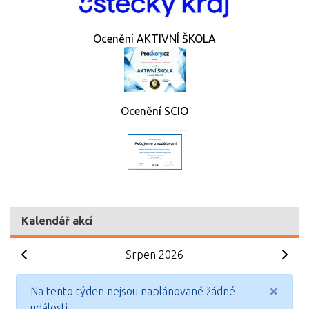
Ocenění AKTIVNÍ ŠKOLA
Ocenění SCIO
Kalendář akcí
Srpen 2026
×
Na tento týden nejsou naplánované žádné
události