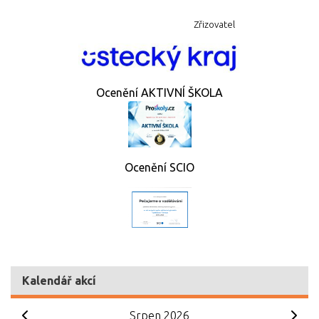
Zřizovatel
Ocenění AKTIVNÍ ŠKOLA
Ocenění SCIO
Kalendář akcí
Srpen 2026