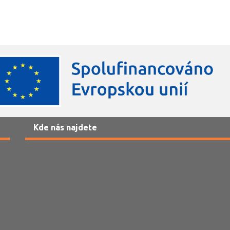
Kde nás najdete