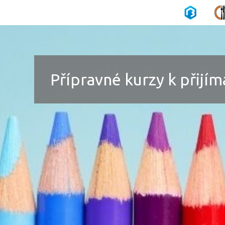
Přípravné kurzy k přij